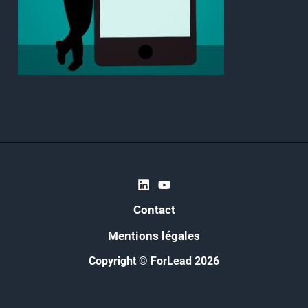
Contact
Mentions légales
Copyright © ForLead 2026