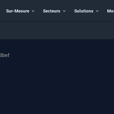
Sur-Mesure
Secteurs
Solutions
Mo
3bef