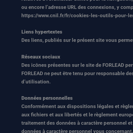
ou encore l’adresse URL des connexions, y compri
https://www.cnil.fr/fr/cookies-les-outils-pour-le
Liens hypertextes
Des liens, publiés sur le présent site vous perme
Réseaux sociaux
Des icônes présentes sur le site de FORLEAD pe
FORLEAD ne peut être tenu pour responsable des
d’utilisation.
Données personnelles
Conformément aux dispositions légales et règlemen
aux fichiers et aux libertés et le règlement eur
traitement des données à caractère personnel et
données à caractère personnel vous concernant