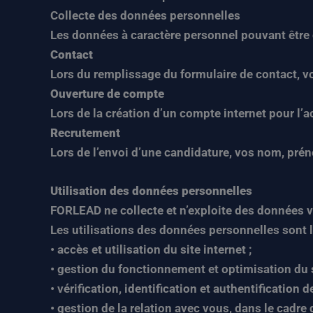
Collecte des données personnelles
Les données à caractère personnel pouvant être c
Contact
Lors du remplissage du formulaire de contact, 
Ouverture de compte
Lors de la création d’un compte internet pour l’
Recrutement
Lors de l’envoi d’une candidature, vos nom, préno
Utilisation des données personnelles
FORLEAD ne collecte et n’exploite des données v
Les utilisations des données personnelles sont l
• accès et utilisation du site internet ;
• gestion du fonctionnement et optimisation du s
• vérification, identification et authentification
• gestion de la relation avec vous, dans le cadr