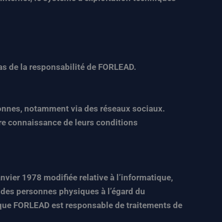
 pas de la responsabilité de FORLEAD.
sonnes, notamment via des réseaux sociaux.
re connaissance de leurs conditions
nvier 1978 modifiée relative à l’informatique,
on des personnes physiques à l’égard du
s que FORLEAD est responsable de traitements de