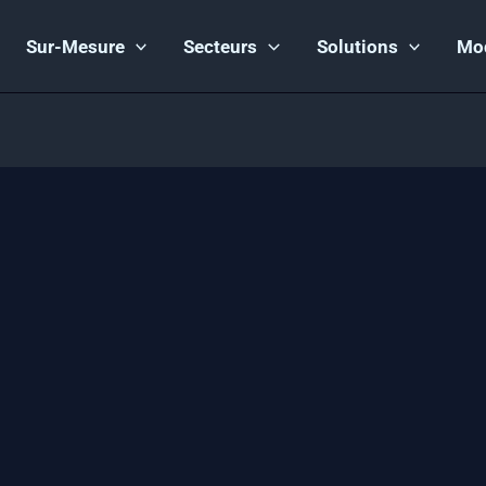
Sur-Mesure
Secteurs
Solutions
Mo