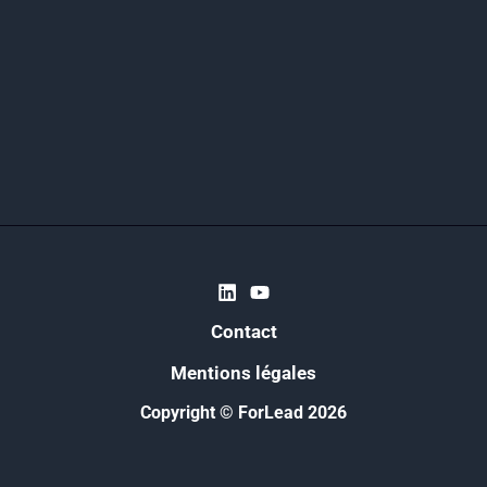
Contact
Mentions légales
Copyright © ForLead 2026