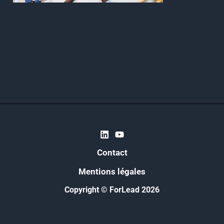
Contact
Mentions légales
Copyright © ForLead 2026