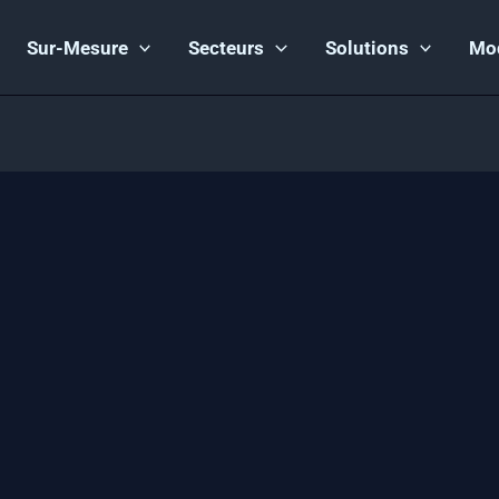
Sur-Mesure
Secteurs
Solutions
Mo