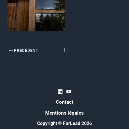
PRÉCÉDENT
Contact
Mentions légales
Copyright © ForLead 2026