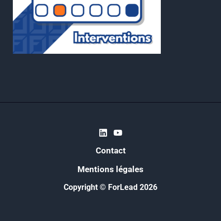
Contact
Mentions légales
Copyright © ForLead 2026