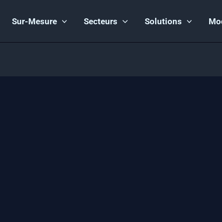
Sur-Mesure
Secteurs
Solutions
Mo