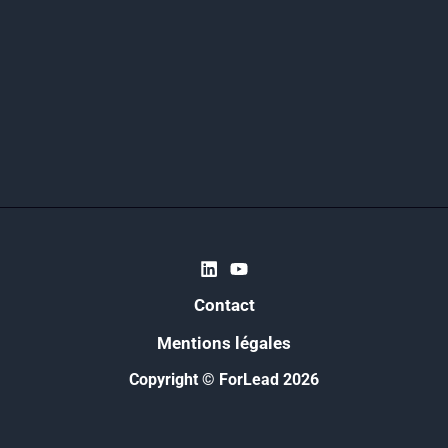
Contact
Mentions légales
Copyright © ForLead 2026