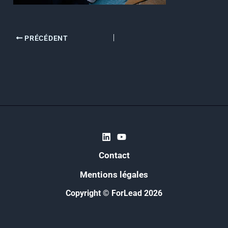
PRÉCÉDENT
Contact
Mentions légales
Copyright © ForLead 2026