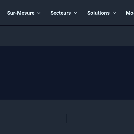
Sur-Mesure
Secteurs
Solutions
Mo