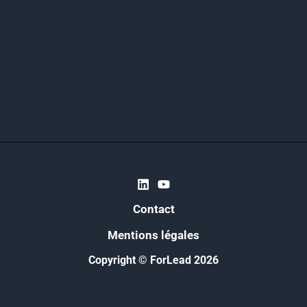
Contact
Mentions légales
Copyright © ForLead 2026