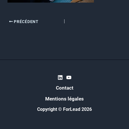
PRÉCÉDENT
Contact
Mentions légales
Copyright © ForLead 2026