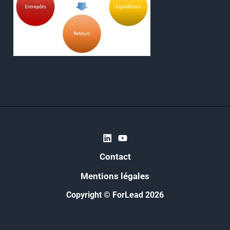
Contact
Mentions légales
Copyright © ForLead 2026