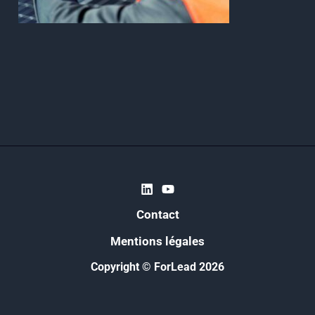
Contact
Mentions légales
Copyright © ForLead 2026