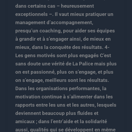
dans certains cas – heureusement
exceptionnels –. Il vaut mieux pratiquer un
management d’accompagnement,
presqu’un coaching, pour aider ses équipes
à grandir et à s’engager ainsi, de mieux en
mieux, dans la conquête des résultats. 4-
Les gens motivés sont plus engagés C’est
sans doute une vérité de La Palice mais plus
on est passionné, plus on s’engage, et plus
on s’engage, meilleurs sont les résultats.
Dans les organisations performantes, la
motivation continue à s’alimenter dans les
rapports entre les uns et les autres, lesquels
deviennent beaucoup plus fluides et
amicaux ; dans l’entr’aide et la solidarité
aussi, qualités qui se développent en même