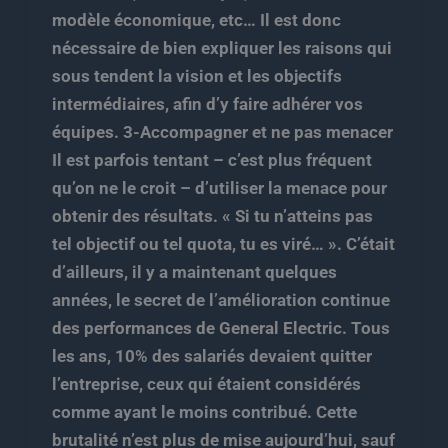
modèle économique, etc… Il est donc
nécessaire de bien expliquer les raisons qui
sous tendent la vision et les objectifs
intermédiaires, afin d’y faire adhérer vos
équipes. 3-Accompagner et ne pas menacer
Il est parfois tentant – c’est plus fréquent
qu’on ne le croit – d’utiliser la menace pour
obtenir des résultats. « Si tu n’atteins pas
tel objectif ou tel quota, tu es viré… ». C’était
d’ailleurs, il y a maintenant quelques
années, le secret de l’amélioration continue
des performances de General Electric. Tous
les ans, 10% des salariés devaient quitter
l’entreprise, ceux qui étaient considérés
comme ayant le moins contribué. Cette
brutalité n’est plus de mise aujourd’hui, sauf