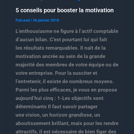
5 conseils pour booster la motivation
ForLead
/
26 janvier 2018
L’enthousiasme ne figure à l’actif comptable
d’aucun bilan. C’est pourtant lui qui fait
les résultats remarquables. Il naît de la
motivation ancrée au sein de la grande
majorité des membres de votre équipe ou de
votre entreprise. Pour la susciter et
l’entretenir, il existe de nombreux moyens.
Parmi les plus efficaces, je vous en propose
aujourd’hui cinq : 1-Les objectifs sont
déterminants Il faut savoir partager
une vision, un horizon grandiose, un
aboutissement brillant, mais pour les rendre
attractifs, il est nécessaire de bien figer des