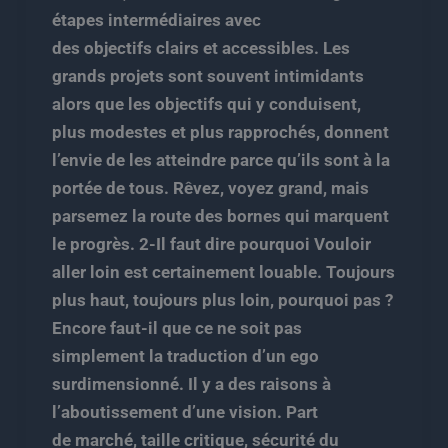
étapes intermédiaires avec
des objectifs clairs et accessibles. Les
grands projets sont souvent intimidants
alors que les objectifs qui y conduisent,
plus modestes et plus rapprochés, donnent
l’envie de les atteindre parce qu’ils sont à la
portée de tous. Rêvez, voyez grand, mais
parsemez la route des bornes qui marquent
le progrès. 2-Il faut dire pourquoi Vouloir
aller loin est certainement louable. Toujours
plus haut, toujours plus loin, pourquoi pas ?
Encore faut-il que ce ne soit pas
simplement la traduction d’un ego
surdimensionné. Il y a des raisons à
l’aboutissement d’une vision. Part
de marché, taille critique, sécurité du