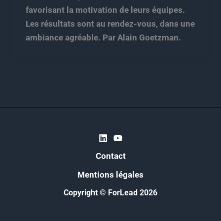
favorisant la motivation de leurs équipes.
Les résultats sont au rendez-vous, dans une
ambiance agréable. Par Alain Goetzman.
Contact
Mentions légales
Copyright © ForLead 2026