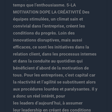
temps que l’enthousiasme. 5-LA
MOTIVATION DOPE LA CRÉATIVITÉ Des
équipes stimulées, un climat sain et
convivial dans l’entreprise, créent les
conditions du progrès. Loin des
innovations disruptives, mais aussi
efficaces, ce sont les initiatives dans la
relation client, dans les processus internes
et dans la conduite au quotidien qui
bénéficient d’abord de la motivation de
tous. Pour les entreprises, c’est capital car
la réactivité et l’agilité se substituent alors
aux procédures lourdes et paralysantes. Il y
a donc un réel intérêt, pour
les leaders d’aujourd’hui, à assumer
leur leadership en créant des conditions