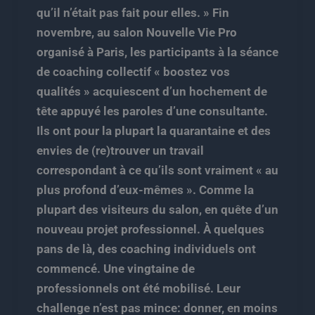
qu’il n’était pas fait pour elles. » Fin
novembre, au salon Nouvelle Vie Pro
organisé à Paris, les participants à la séance
de coaching collectif « boostez vos
qualités » acquiescent d’un hochement de
tête appuyé les paroles d’une consultante.
Ils ont pour la plupart la quarantaine et des
envies de (re)trouver un travail
correspondant à ce qu’ils sont vraiment « au
plus profond d’eux-mêmes ». Comme la
plupart des visiteurs du salon, en quête d’un
nouveau projet professionnel. À quelques
pans de là, des coaching individuels ont
commencé. Une vingtaine de
professionnels ont été mobilisé. Leur
challenge n’est pas mince: donner, en moins