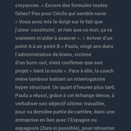
croyances. » Encore des formules toutes
faites? Pas pour Cécile qui semble ravie:
« Vous avez mis le doigt sur le fait que
j’aime ‘construire’, et rien que ce mot, ça va
vraiment m’aider à avancer ». « Arriver d’un
point A à un point B » Paula, vingt ans dans
l’administration de biens, victime
d’un burn-out, vient confirmer que son
projet « tient la route ». Face à elle, la coach
mène tambour battant un interrogatoire
hyper structuré. Un quart d’heures plus tard,
Paula a réussi, grâce à cet échange dense, à
verbaliser son objectif ultime: travailler,
pour sa dernière partie de carrière, dans une
entreprise en lien avec l’Espagne ou
espagnole (Zara si possible), pour retourner