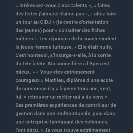
« Intéressez-vous à vos talents », « faites
des listes j’aime/je n’aime pas », « allez faire
un tour au CIDJ » (le centre d’orientation
des jeunes) pour « consulter des fiches
métiers ». Les réponses de la coach rendent
la jeune-femme furieuse. « Elle était nulle,
c’est honteux!, s’insurge-t-elle, à la sortie
du tête à tête. Ma conseillère à l’Apec est
mieux. » « Vous êtes extrêmement
courageux » Mathieu, diplômé d’une école
de commerce il y a à peine trois ans, veut,
lui, « retrouver un métier qui a du sens ».
Ses premières expériences de contrôleur de
gestion dans une multinationale, puis dans
une entreprise fabriquant des éoliennes,
l’ont déçu. « Je vous trouve extrêmement