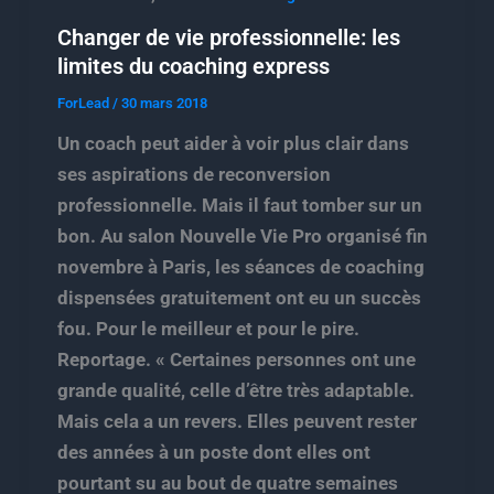
Changer de vie professionnelle: les
limites du coaching express
ForLead
/
30 mars 2018
Un coach peut aider à voir plus clair dans
ses aspirations de reconversion
professionnelle. Mais il faut tomber sur un
bon. Au salon Nouvelle Vie Pro organisé fin
novembre à Paris, les séances de coaching
dispensées gratuitement ont eu un succès
fou. Pour le meilleur et pour le pire.
Reportage. « Certaines personnes ont une
grande qualité, celle d’être très adaptable.
Mais cela a un revers. Elles peuvent rester
des années à un poste dont elles ont
pourtant su au bout de quatre semaines