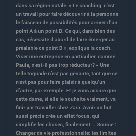
dans sa région natale. « Le coaching, c’est
un travail pour faire découvrir à la personne
le faisceau de possibilités pour arriver d’un
point A à un point B. Ce qui, dans bien des
cas, nécessite d’abord de faire émerger au
préalable ce point B », explique la coach.
Viser une entreprise en particulier, comme
Paula, n’est-il pas trop réducteur? « Une
telle toquade n’est pas gênante, tant que ce
n’est pas pour faire plaisir à quelqu’un
d’autre, par exemple. Et je vous assure que
cette dame, si elle le souhaite vraiment, va
finir par travailler chez Zara. Avoir un but
aussi précis crée un effet focus, qui
simplifie les choses, finalement. » Source :
Changer de vie professionnelle: les limites