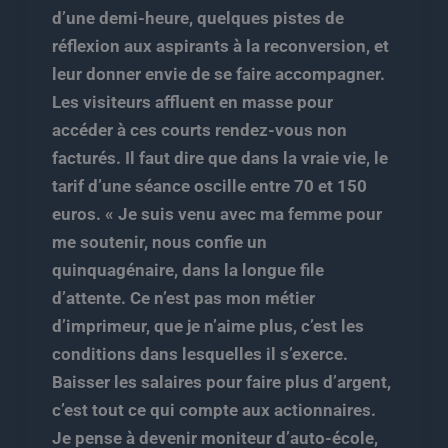
d’une demi-heure, quelques pistes de
réflexion aux aspirants à la reconversion, et
leur donner envie de se faire accompagner.
Les visiteurs affluent en masse pour
accéder à ces courts rendez-vous non
facturés. Il faut dire que dans la vraie vie, le
tarif d’une séance oscille entre 70 et 150
euros. « Je suis venu avec ma femme pour
me soutenir, nous confie un
quinquagénaire, dans la longue file
d’attente. Ce n’est pas mon métier
d’imprimeur, que je n’aime plus, c’est les
conditions dans lesquelles il s’exerce.
Baisser les salaires pour faire plus d’argent,
c’est tout ce qui compte aux actionnaires.
Je pense à devenir moniteur d’auto-école,