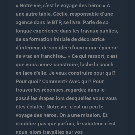
« Notre vie, c’est le voyage des héros » À
une autre table, Cécile, responsable d’une
agence dans le BTP, se livre. Parle de sa
longue expérience dans les travaux publics,
de sa formation initiale de décoratrice
d’intérieur, de son idée d’ouvrir une épicerie
de vrac en franchise… « Ce qui ressort, c’est
que vous aimez construire, lâche la coach
en face d’elle. Je veux construire pour qui?
Pour quoi? Comment? Avec qui? Pour
trouver les réponses, regardez dans le
passé les étapes lors desquelles vous vous
êtes éclatée. Notre vie, c’est un peu le
voyage des héros. On a une mission. Et
n’oubliez pas que parfois, le saboteur, c’est
nous, alors travaillez sur vos