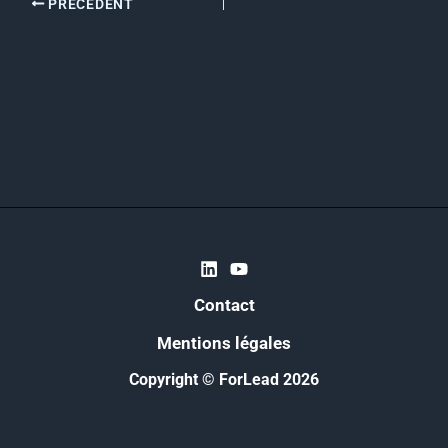
PRÉCÉDENT
Contact
Mentions légales
Copyright © ForLead 2026