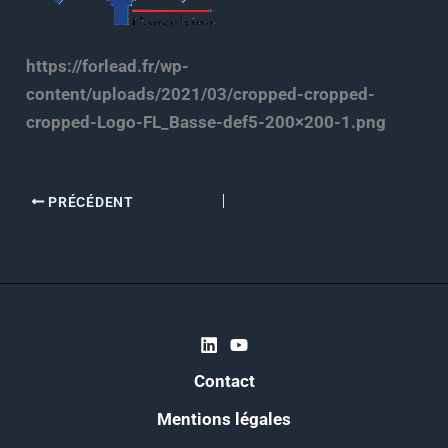
https://forlead.fr/wp-
content/uploads/2021/03/cropped-cropped-
cropped-Logo-FL_Basse-def5-200×200-1.png
PRÉCÉDENT
Contact
Mentions légales