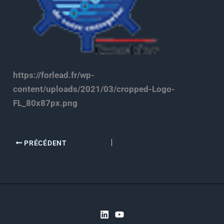
https://forlead.fr/wp-
content/uploads/2021/03/cropped-Logo-
FL_80x87px.png
PRÉCÉDENT