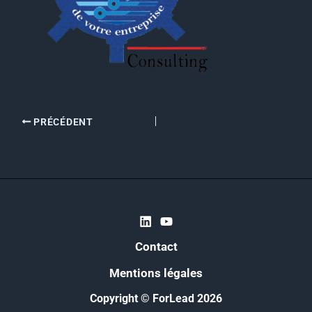
PRÉCÉDENT
Contact
Mentions légales
Copyright © ForLead 2026