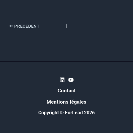
PRÉCÉDENT
Contact
Mentions légales
Copyright © ForLead 2026