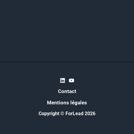
Contact
Mentions légales
Copyright © ForLead 2026