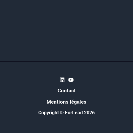
Contact
Mentions légales
Copyright © ForLead 2026