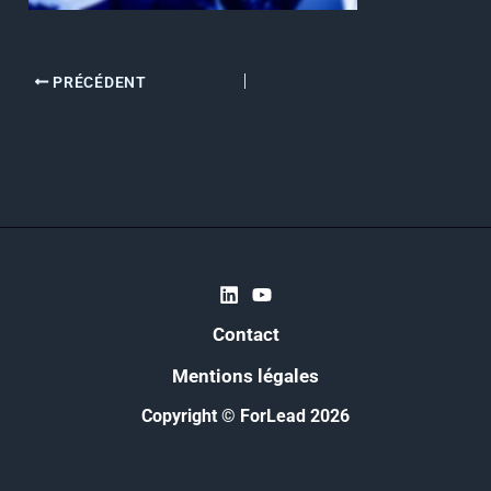
PRÉCÉDENT
Contact
Mentions légales
Copyright © ForLead 2026