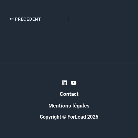
PRÉCÉDENT
Contact
Mentions légales
Copyright © ForLead 2026