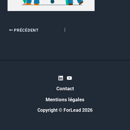
PRÉCÉDENT
Contact
Mentions légales
Copyright © ForLead 2026