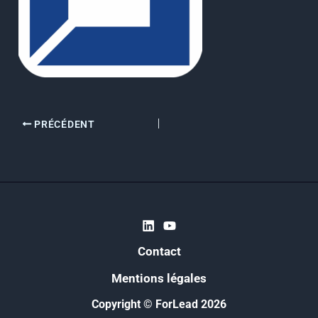
PRÉCÉDENT
Contact
Mentions légales
Copyright © ForLead 2026