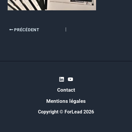
PRÉCÉDENT
Contact
Mentions légales
Copyright © ForLead 2026