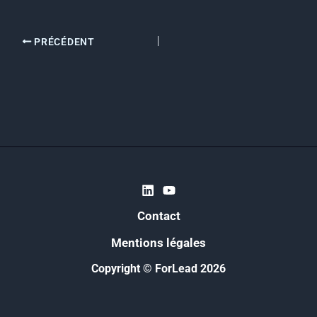
PRÉCÉDENT
Contact
Mentions légales
Copyright © ForLead 2026