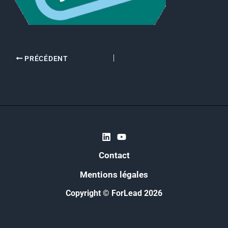
PRÉCÉDENT
Contact
Mentions légales
Copyright © ForLead 2026