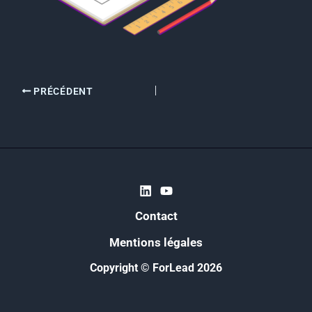
PRÉCÉDENT
Contact
Mentions légales
Copyright © ForLead 2026