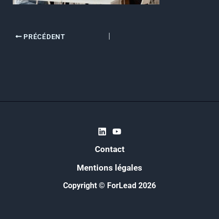
PRÉCÉDENT
Contact
Mentions légales
Copyright © ForLead 2026