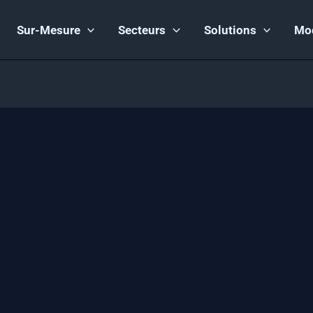
Sur-Mesure
Secteurs
Solutions
Mo