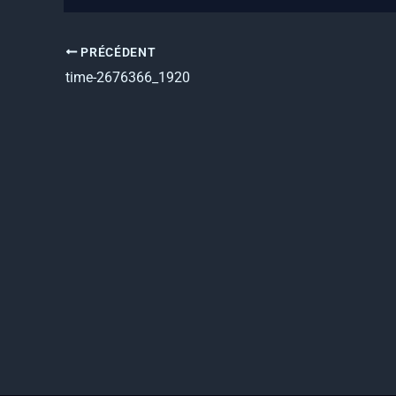
PRÉCÉDENT
time-2676366_1920