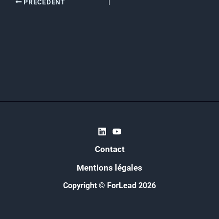
PRÉCÉDENT
Contact
Mentions légales
Copyright © ForLead 2026