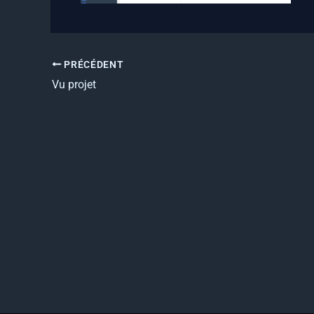
PRÉCÉDENT
Vu projet