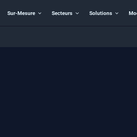
Sur-Mesure
Secteurs
Solutions
Mo