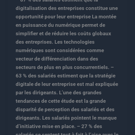
digitalisation des entreprises constitue une
opportunité pour leur entreprise La montée
en puissance du numérique permet de
simplifier et de réduire les coûts globaux
des entreprises. Les technologies
numériques sont considérées comme
vecteur de différenciation dans des
secteurs de plus en plus concurrentiels. –
63 % des salariés estiment que la stratégie
digitale de leur entreprise est mal expliquée
par les dirigeants. L’une des grandes
tendances de cette étude est la grande
disparité de perception des salariés et des
dirigeants. Les salariés pointent le manque
d’initiative mise en place. – 27 % des
salariés se sentent tout à fait à l’aise avec le