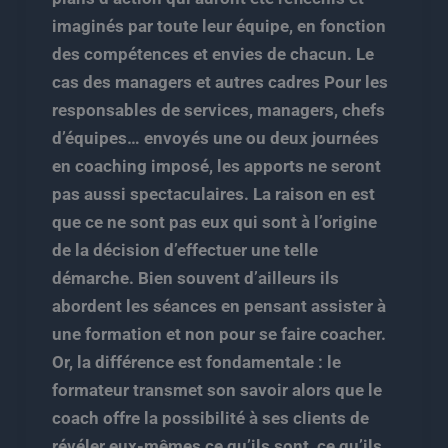
imaginés par toute leur équipe, en fonction
des compétences et envies de chacun. Le
cas des managers et autres cadres Pour les
responsables de services, managers, chefs
d’équipes… envoyés une ou deux journées
en coaching imposé, les apports ne seront
pas aussi spectaculaires. La raison en est
que ce ne sont pas eux qui sont à l’origine
de la décision d’effectuer une telle
démarche. Bien souvent d’ailleurs ils
abordent les séances en pensant assister à
une formation et non pour se faire coacher.
Or, la différence est fondamentale : le
formateur transmet son savoir alors que le
coach offre la possibilité à ses clients de
révéler eux-mêmes ce qu’ils sont, ce qu’ils