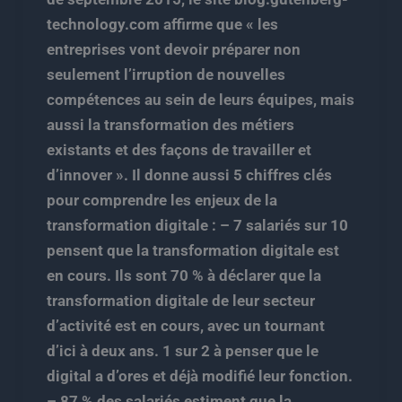
technology.com affirme que « les
entreprises vont devoir préparer non
seulement l’irruption de nouvelles
compétences au sein de leurs équipes, mais
aussi la transformation des métiers
existants et des façons de travailler et
d’innover ». Il donne aussi 5 chiffres clés
pour comprendre les enjeux de la
transformation digitale : – 7 salariés sur 10
pensent que la transformation digitale est
en cours. Ils sont 70 % à déclarer que la
transformation digitale de leur secteur
d’activité est en cours, avec un tournant
d’ici à deux ans. 1 sur 2 à penser que le
digital a d’ores et déjà modifié leur fonction.
– 87 % des salariés estiment que la