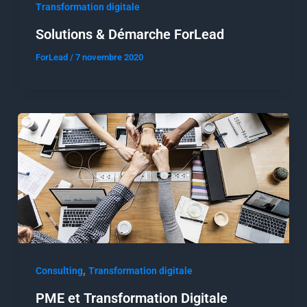
Transformation digitale
Solutions & Démarche ForLead
ForLead
/
7 novembre 2020
,
Consulting
Transformation digitale
PME et Transformation Digitale