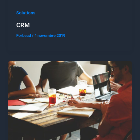
Solutions
CRM
ForLead
/
4 novembre 2019