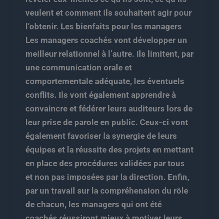
veulent et comment ils souhaitent agir pour
l’obtenir. Les bienfaits pour les managers
Les managers coachés vont développer un
meilleur relationnel à l’autre. Ils limitent, par
une communication orale et
comportementale adéquate, les éventuels
conflits. Ils vont également apprendre à
convaincre et fédérer leurs auditeurs lors de
leur prise de parole en public. Ceux-ci vont
également favoriser la synergie de leurs
équipes et la réussite des projets en mettant
en place des procédures validées par tous
et non pas imposées par la direction. Enfin,
par un travail sur la compréhension du rôle
de chacun, les managers qui ont été
coachés réussiront mieux à motiver leurs