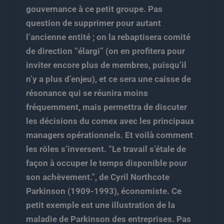
gouvernance à ce petit groupe. Pas
question de supprimer pour autant
l’ancienne entité ; on la rebaptisera comité
de direction “élargi” (on en profitera pour
inviter encore plus de membres, puisqu’il
n’y a plus d’enjeu), et ce sera une caisse de
résonance qui se réunira moins
fréquemment, mais permettra de discuter
les décisions du comex avec les principaux
managers opérationnels. Et voilà comment
les rôles s’inversent. “Le travail s’étale de
façon à occuper le temps disponible pour
son achèvement.”, de Cyril Northcote
Parkinson (1909-1993), économiste. Ce
petit exemple est une illustration de la
maladie de Parkinson des entreprises. Pas