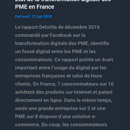
PME en France
ForLead
/
21 juin 2018
Le rapport Deloitte de décembre 2016
commandé par Facebook sur la
transformation digitale des PME, identifie
un fossé digital entre les PME et les
consommateurs. Ce rapport pointe un écart
important entre l’usage du digital par les
entreprises françaises et celui de leurs
clients. En France, 7 consommateurs sur 10
achètent des produits sur Internet et paient
directement en ligne. Dans le même temps,
seule une grande entreprise sur 2 et une
PME sur 8 dispose d’une solution e-
commerce. Du coup, les consommateurs