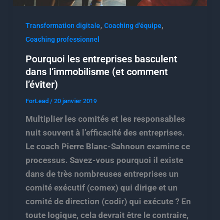
,
,
Transformation digitale
Coaching d'équipe
Coaching professionnel
Pourquoi les entreprises basculent
dans l’immobilisme (et comment
l’éviter)
ForLead
/
20 janvier 2019
Multiplier les comités et les responsables
nuit souvent à l’efficacité des entreprises.
Le coach Pierre Blanc-Sahnoun examine ce
processus. Savez-vous pourquoi il existe
dans de très nombreuses entreprises un
comité exécutif (comex) qui dirige et un
comité de direction (codir) qui exécute ? En
toute logique, cela devrait être le contraire,