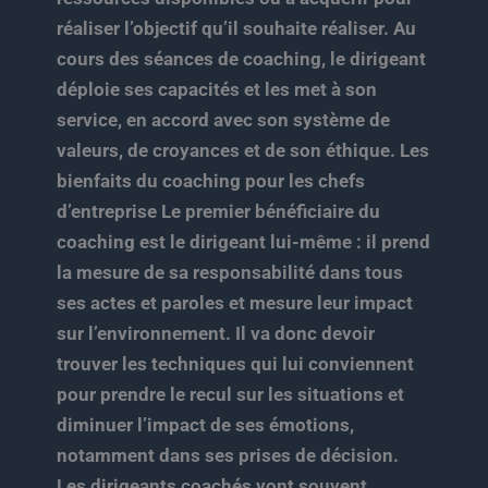
réaliser l’objectif qu’il souhaite réaliser. Au
cours des séances de coaching, le dirigeant
déploie ses capacités et les met à son
service, en accord avec son système de
valeurs, de croyances et de son éthique. Les
bienfaits du coaching pour les chefs
d’entreprise Le premier bénéficiaire du
coaching est le dirigeant lui-même : il prend
la mesure de sa responsabilité dans tous
ses actes et paroles et mesure leur impact
sur l’environnement. Il va donc devoir
trouver les techniques qui lui conviennent
pour prendre le recul sur les situations et
diminuer l’impact de ses émotions,
notamment dans ses prises de décision.
Les dirigeants coachés vont souvent