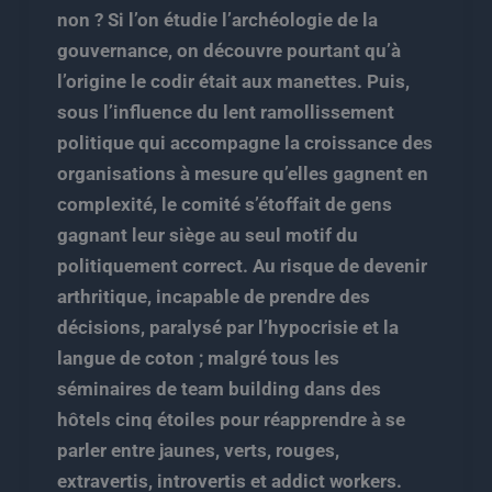
non ? Si l’on étudie l’archéologie de la
gouvernance, on découvre pourtant qu’à
l’origine le codir était aux manettes. Puis,
sous l’influence du lent ramollissement
politique qui accompagne la croissance des
organisations à mesure qu’elles gagnent en
complexité, le comité s’étoffait de gens
gagnant leur siège au seul motif du
politiquement correct. Au risque de devenir
arthritique, incapable de prendre des
décisions, paralysé par l’hypocrisie et la
langue de coton ; malgré tous les
séminaires de team building dans des
hôtels cinq étoiles pour réapprendre à se
parler entre jaunes, verts, rouges,
extravertis, introvertis et addict workers.