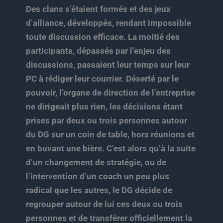
Des clans s’étaient formés et des jeux
d’alliance, développés, rendant impossible
toute discussion efficace. La moitié des
participants, dépassés par l’enjeu des
discussions, passaient leur temps sur leur
PC à rédiger leur courrier. Déserté par le
pouvoir, l’organe de direction de l’entreprise
ne dirigeait plus rien, les décisions étant
prises par deux ou trois personnes autour
du DG sur un coin de table, hors réunions et
en buvant une bière. C’est alors qu’à la suite
d’un changement de stratégie, ou de
l’intervention d’un coach un peu plus
radical que les autres, le DG décide de
regrouper autour de lui ces deux ou trois
personnes et de transférer officiellement la