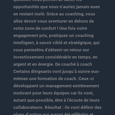
opportunités que vous n’auriez jamais eues
en restant isolé. Grâce au coaching, vous
allez devoir vous aventurer en dehors de
votre zone de confort ! Une fois votre
engagement pris, pratiquez un coaching
intelligent, à savoir ciblé et stratégique, qui
vous permettra d’obtenir un retour sur
investissement considérable en temps, en
argent et en énergie. De coaché à coach
Certains dirigeants vont jusqu’à suivre eux-
mêmes une formation de coach. Ceux-ci
développent un management extrêmement
motivant pour leurs équipes car ils vont,
autant que possible, être à l’écoute de leurs
collaborateurs. Résultat : ils vont définir des
plans d’action qui auront été réfléchis et