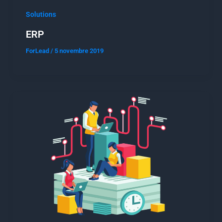
Solutions
ERP
ForLead
/
5 novembre 2019