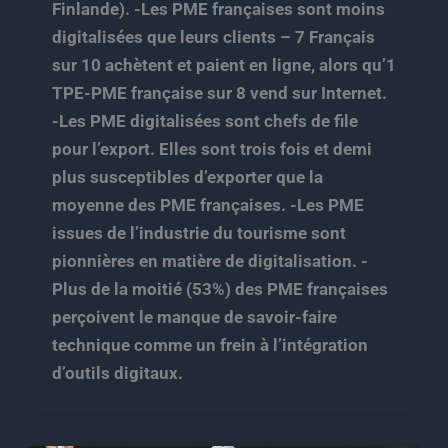
Finlande). -Les PME françaises sont moins
digitalisées que leurs clients – 7 Français
sur 10 achètent et paient en ligne, alors qu’1
TPE-PME française sur 8 vend sur Internet.
-Les PME digitalisées sont chefs de file
pour l’export. Elles sont trois fois et demi
plus susceptibles d’exporter que la
moyenne des PME françaises. -Les PME
issues de l’industrie du tourisme sont
pionnières en matière de digitalisation. -
Plus de la moitié (53%) des PME françaises
perçoivent le manque de savoir-faire
technique comme un frein à l’intégration
d’outils digitaux.