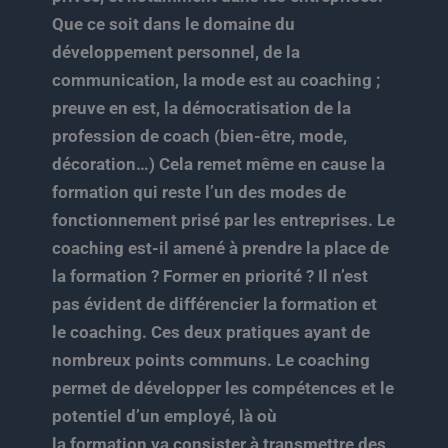
Que ce soit dans le domaine du
développement personnel, de la
communication, la mode est au coaching ;
preuve en est, la démocratisation de la
profession de coach (bien-être, mode,
décoration…) Cela remet même en cause la
formation qui reste l’un des modes de
fonctionnement prisé par les entreprises. Le
coaching est-il amené à prendre la place de
la formation ? Former en priorité ? Il n’est
pas évident de différencier la formation et
le coaching. Ces deux pratiques ayant de
nombreux points communs. Le coaching
permet de développer les compétences et le
potentiel d’un employé, là où
la formation va consister à transmettre des