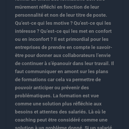
mûrement réfléchi en fonction de leur
personnalité et non de leur titre de poste.
Qu’est-ce qui les motive ? Qu’est-ce qui les
intéresse ? Qu’est-ce qui les met en confort
ou en inconfort ? Il est primordial pour les
entreprises de prendre en compte le savoir-
être pour donner aux collaborateurs l’envie
de continuer à s’épanouir dans leur travail. Il
faut communiquer en amont sur les plans
de formations car cela va permettre de
pouvoir anticiper ou prévenir des
problématiques. La formation est vue
comme une solution plus réfléchie aux
besoins et attentes des salariés. Là où le
coaching peut être considéré comme une
solution à un problème donné. Si un salarié