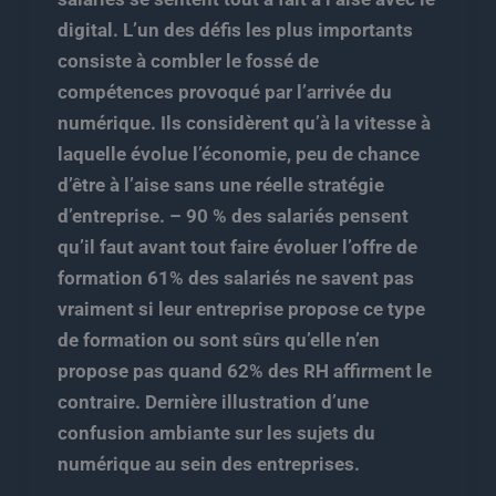
digital. L’un des défis les plus importants
consiste à combler le fossé de
compétences provoqué par l’arrivée du
numérique. Ils considèrent qu’à la vitesse à
laquelle évolue l’économie, peu de chance
d’être à l’aise sans une réelle stratégie
d’entreprise. – 90 % des salariés pensent
qu’il faut avant tout faire évoluer l’offre de
formation 61% des salariés ne savent pas
vraiment si leur entreprise propose ce type
de formation ou sont sûrs qu’elle n’en
propose pas quand 62% des RH affirment le
contraire. Dernière illustration d’une
confusion ambiante sur les sujets du
numérique au sein des entreprises.