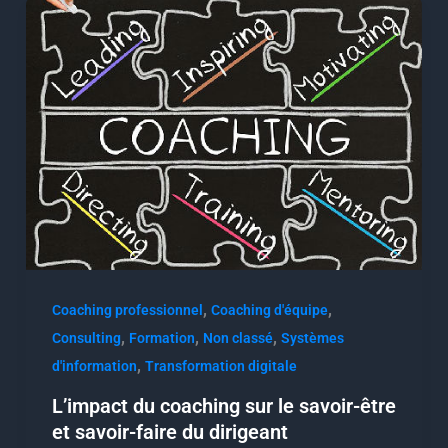
,
,
Coaching professionnel
Coaching d'équipe
,
,
,
Consulting
Formation
Non classé
Systèmes
,
d'information
Transformation digitale
L’impact du coaching sur le savoir-être
et savoir-faire du dirigeant