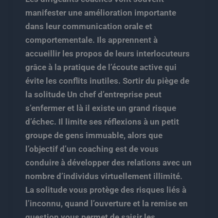
manifester une amélioration importante
dans leur communication orale et
comportementale. Ils apprennent à
accueillir les propos de leurs interlocuteurs
grâce à la pratique de l’écoute active qui
évite les conflits inutiles. Sortir du piège de
la solitude Un chef d’entreprise peut
s’enfermer et là il existe un grand risque
d’échec. Il limite ses réflexions à un petit
groupe de gens immuable, alors que
l’objectif d’un coaching est de vous
conduire à développer des relations avec un
nombre d’individus virtuellement illimité.
La solitude vous protège des risques liés à
l’inconnu, quand l’ouverture et la remise en
question vous permet de saisir les