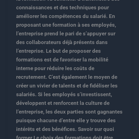
connaissances et des techniques pour
améliorer les compétences du salarié. En
proposant une formation à ses employés,
l’entreprise prend le pari de s’appuyer sur
des collaborateurs déjà présents dans
l’entreprise. Le but de proposer des
formations est de favoriser la mobilité
interne pour réduire les coûts de
recrutement. C’est également le moyen de
créer un vivier de talents et de fidéliser les
salariés. Si les employés s’investissent,
développent et renforcent la culture de
l’entreprise, les deux parties sont gagnantes
puisque chacune d’entre elle y trouve des
intérêts et des bénéfices. Savoir sur quoi
former Le choix des formations doit être