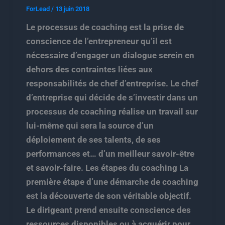
ForLead
/
13 juin 2018
Le processus de coaching est la prise de
conscience de l’entrepreneur qu’il est
nécessaire d’engager un dialogue serein en
dehors des contraintes liées aux
responsabilités de chef d’entreprise. Le chef
d’entreprise qui décide de s’investir dans un
processus de coaching réalise un travail sur
lui-même qui sera la source d’un
déploiement de ses talents, de ses
performances et… d’un meilleur savoir-être
et savoir-faire. Les étapes du coaching La
première étape d’une démarche de coaching
est la découverte de son véritable objectif.
Le dirigeant prend ensuite conscience des
ressources disponibles ou à acquérir pour