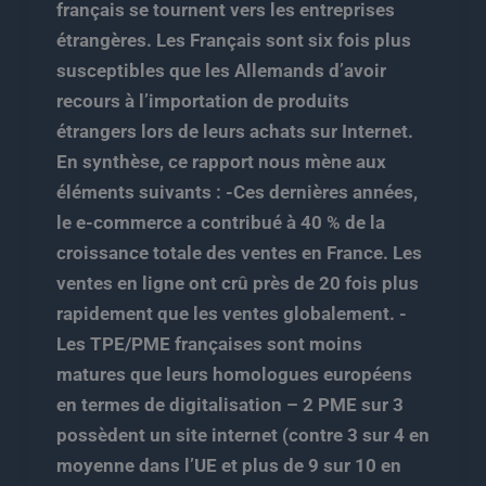
français se tournent vers les entreprises
étrangères. Les Français sont six fois plus
susceptibles que les Allemands d’avoir
recours à l’importation de produits
étrangers lors de leurs achats sur Internet.
En synthèse, ce rapport nous mène aux
éléments suivants : -Ces dernières années,
le e-commerce a contribué à 40 % de la
croissance totale des ventes en France. Les
ventes en ligne ont crû près de 20 fois plus
rapidement que les ventes globalement. -
Les TPE/PME françaises sont moins
matures que leurs homologues européens
en termes de digitalisation – 2 PME sur 3
possèdent un site internet (contre 3 sur 4 en
moyenne dans l’UE et plus de 9 sur 10 en