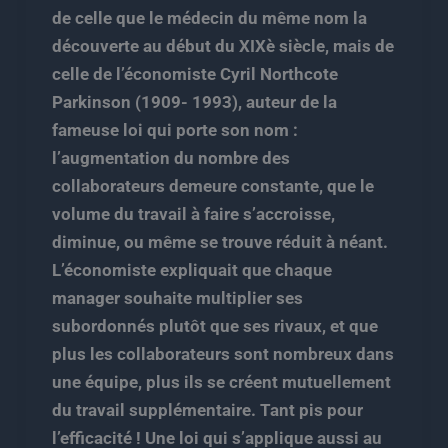
de celle que le médecin du même nom la
découverte au début du XIXè siècle, mais de
celle de l’économiste Cyril Northcote
Parkinson (1909- 1993), auteur de la
fameuse loi qui porte son nom :
l’augmentation du nombre des
collaborateurs demeure constante, que le
volume du travail à faire s’accroisse,
diminue, ou même se trouve réduit à néant.
L’économiste expliquait que chaque
manager souhaite multiplier ses
subordonnés plutôt que ses rivaux, et que
plus les collaborateurs sont nombreux dans
une équipe, plus ils se créent mutuellement
du travail supplémentaire. Tant pis pour
l’efficacité ! Une loi qui s’applique aussi au