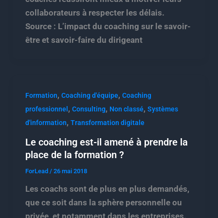
collaborateurs à respecter les délais.
Source : L’impact du coaching sur le savoir-
être et savoir-faire du dirigeant
,
,
Formation
Coaching d'équipe
Coaching
,
,
,
professionnel
Consulting
Non classé
Systèmes
,
d'information
Transformation digitale
Le coaching est-il amené à prendre la
place de la formation ?
ForLead
/
26 mai 2018
Les coachs sont de plus en plus demandés,
que ce soit dans la sphère personnelle ou
privée, et notamment dans les entreprises.