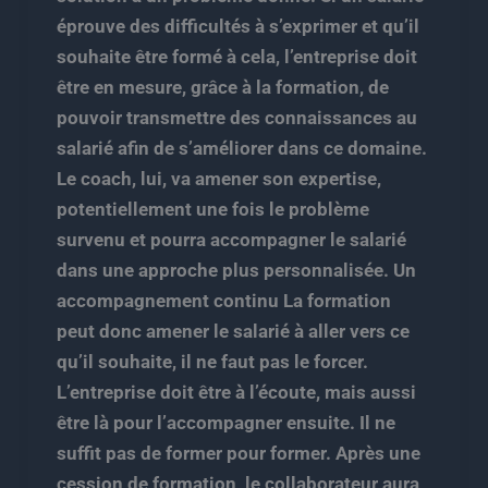
éprouve des difficultés à s’exprimer et qu’il
souhaite être formé à cela, l’entreprise doit
être en mesure, grâce à la formation, de
pouvoir transmettre des connaissances au
salarié afin de s’améliorer dans ce domaine.
Le coach, lui, va amener son expertise,
potentiellement une fois le problème
survenu et pourra accompagner le salarié
dans une approche plus personnalisée. Un
accompagnement continu La formation
peut donc amener le salarié à aller vers ce
qu’il souhaite, il ne faut pas le forcer.
L’entreprise doit être à l’écoute, mais aussi
être là pour l’accompagner ensuite. Il ne
suffit pas de former pour former. Après une
cession de formation, le collaborateur aura